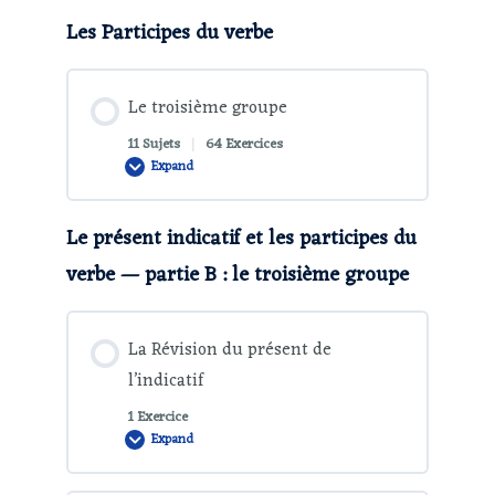
Les Participes du verbe
Le troisième groupe
11 Sujets
|
64 Exercices
Expand
Le présent indicatif et les participes du
verbe — partie B : le troisième groupe
La Révision du présent de
l’indicatif
1 Exercice
Expand