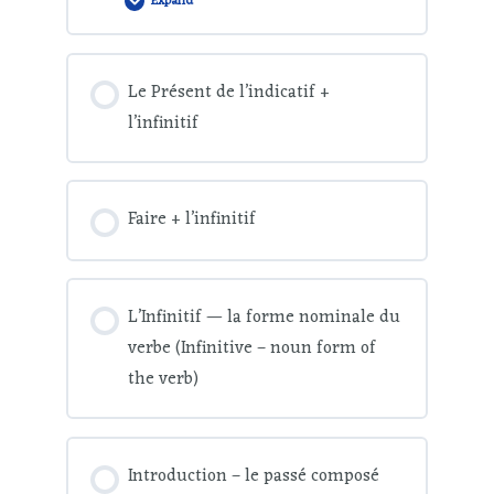
Expand
Le Présent de l’indicatif +
l’infinitif
Faire + l’infinitif
L’Infinitif — la forme nominale du
verbe (Infinitive – noun form of
the verb)
Introduction – le passé composé