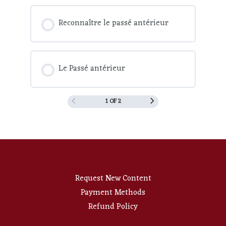
Reconnaître le passé antérieur
Le Passé antérieur
1 OF 2
Request New Content
Payment Methods
Refund Policy