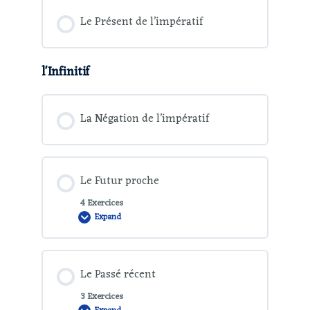
Le Présent de l’impératif
l'Infinitif
La Négation de l’impératif
Le Futur proche
4 Exercices
Expand
Le Passé récent
3 Exercices