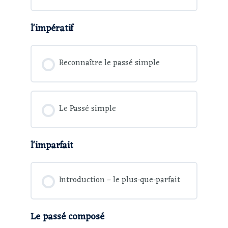
l'impératif
Reconnaître le passé simple
Le Passé simple
l'imparfait
Introduction – le plus-que-parfait
Le passé composé