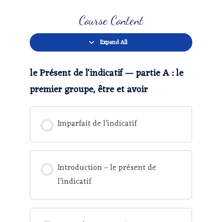
Course Content
Expand All
le Présent de l'indicatif — partie A : le
premier groupe, être et avoir
Imparfait de l’indicatif
Introduction – le présent de
l’indicatif