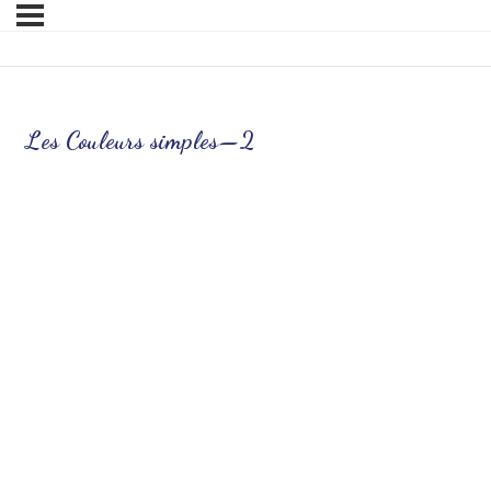
Les Couleurs simples—2